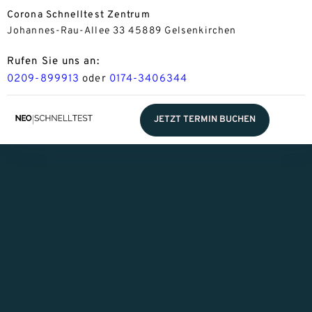
Corona Schnelltest Zentrum
Johannes-Rau-Allee 33 45889 Gelsenkirchen
Rufen Sie uns an:
0209-899913
oder
0174-3406344
JETZT TERMIN BUCHEN