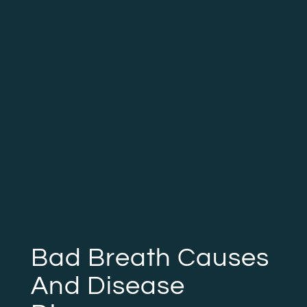
Bad Breath Causes
And Disease