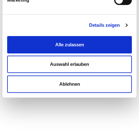
Details zeigen
Alle zulassen
Auswahl erlauben
Ablehnen