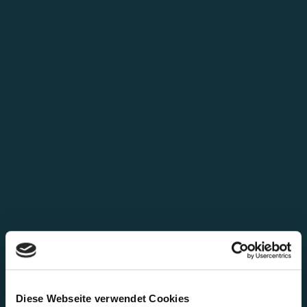
Diese Webseite verwendet Cookies