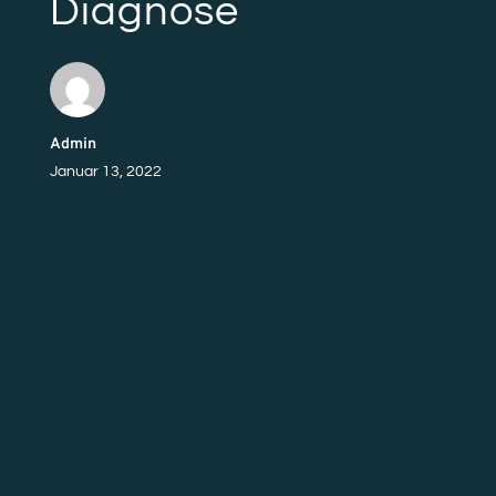
Diagnose
Admin
Januar 13, 2022