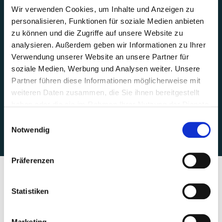
Wir verwenden Cookies, um Inhalte und Anzeigen zu
personalisieren, Funktionen für soziale Medien anbieten
zu können und die Zugriffe auf unsere Website zu
analysieren. Außerdem geben wir Informationen zu Ihrer
Verwendung unserer Website an unsere Partner für
soziale Medien, Werbung und Analysen weiter. Unsere
Partner führen diese Informationen möglicherweise mit
weiteren Daten zusammen, die Sie ihnen bereitgestellt
haben oder die sie im Rahmen Ihrer Nutzung der Dienste
gesammelt haben.
Einwilligungsauswahl
Notwendig
Präferenzen
Statistiken
Marketing